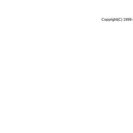
Copyright(C) 1999-2