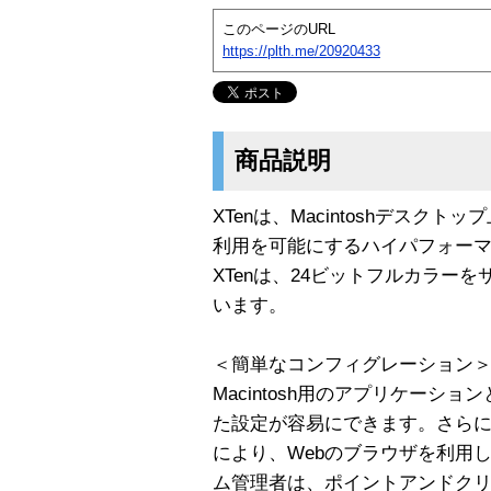
このページのURL
https://plth.me/20920433
商品説明
XTenは、Macintoshデスクト
利用を可能にするハイパフォーマ
XTenは、24ビットフルカラーをサ
います。
＜簡単なコンフィグレーション
Macintosh用のアプリケーシ
た設定が容易にできます。さらに
により、Webのブラウザを利用
ム管理者は、ポイントアンドクリ