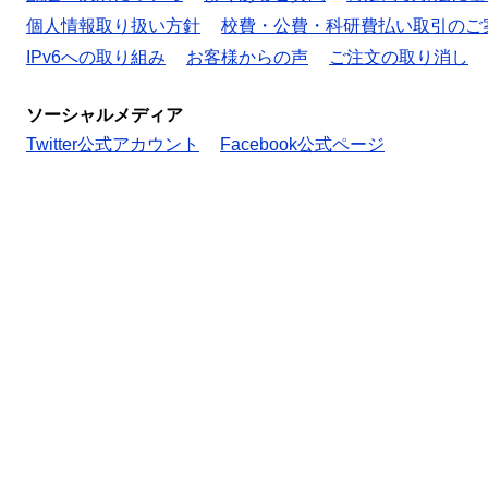
個人情報取り扱い方針
校費・公費・科研費払い取引のご
IPv6への取り組み
お客様からの声
ご注文の取り消し
ソーシャルメディア
Twitter公式アカウント
Facebook公式ページ