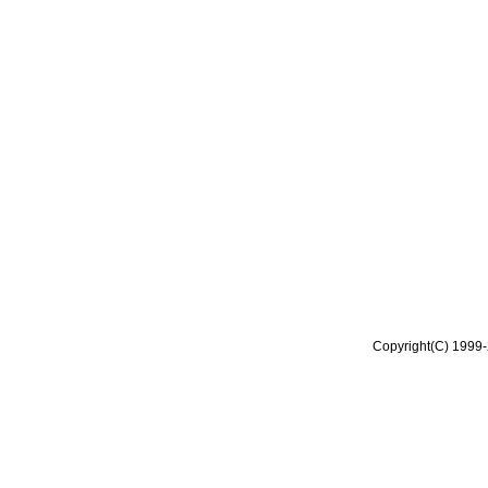
Copyright(C) 1999-2