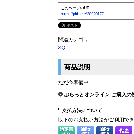
このページのURL
https://plth.me/20920177
関連カテゴリ
SQL
商品説明
ただ今準備中
ぷらっとオンライン ご購入の
支払方法について
以下のお支払い方法がご利用で