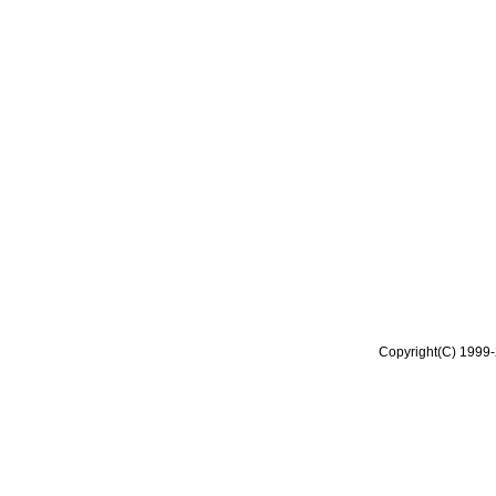
Copyright(C) 1999-2