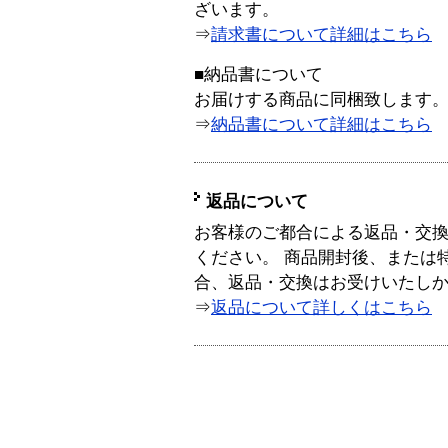
ざいます。
⇒
請求書について詳細はこちら
■納品書について
お届けする商品に同梱致します
⇒
納品書について詳細はこちら
返品について
お客様のご都合による返品・交
ください。 商品開封後、または
合、返品・交換はお受けいたし
⇒
返品について詳しくはこちら