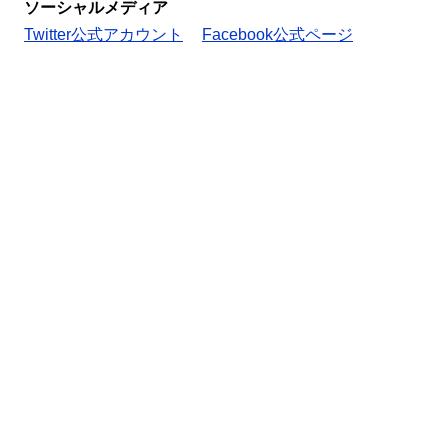
ソーシャルメディア
Twitter公式アカウント
Facebook公式ページ