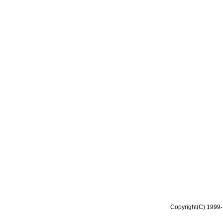
Copyright(C) 1999-2