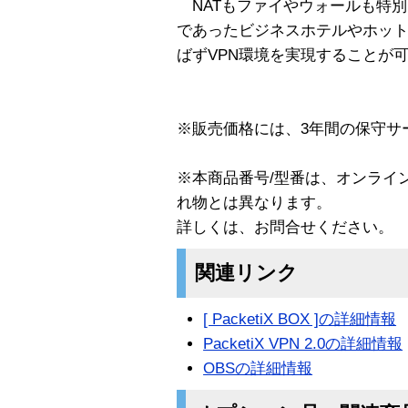
NATもファイやウォールも特
であったビジネスホテルやホッ
ばずVPN環境を実現することが
※販売価格には、3年間の保守サ
※本商品番号/型番は、オンライ
れ物とは異なります。
詳しくは、お問合せください。
関連リンク
[ PacketiX BOX ]の詳細情報
PacketiX VPN 2.0の詳細情報
OBSの詳細情報