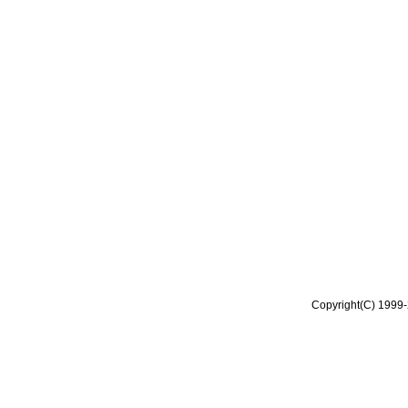
Copyright(C) 1999-2