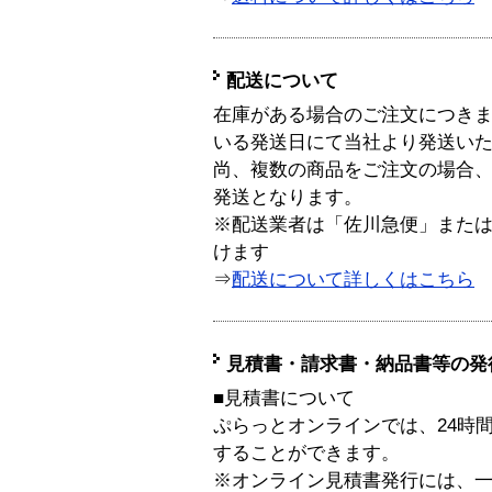
配送について
在庫がある場合のご注文につき
いる発送日にて当社より発送い
尚、複数の商品をご注文の場合
発送となります。
※配送業者は「佐川急便」また
けます
⇒
配送について詳しくはこちら
見積書・請求書・納品書等の発
■見積書について
ぷらっとオンラインでは、24時
することができます。
※オンライン見積書発行には、一般