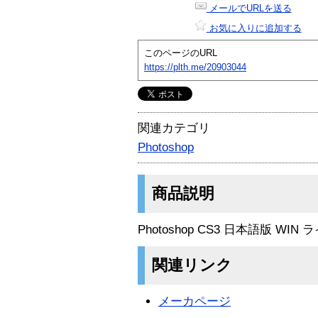
メールでURLを送る
お気に入りに追加する
このページのURL
https://plth.me/20903044
関連カテゴリ
Photoshop
商品説明
Photoshop CS3 日本語版 WI
関連リンク
メーカページ