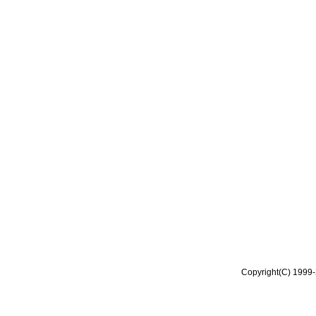
Copyright(C) 1999-2