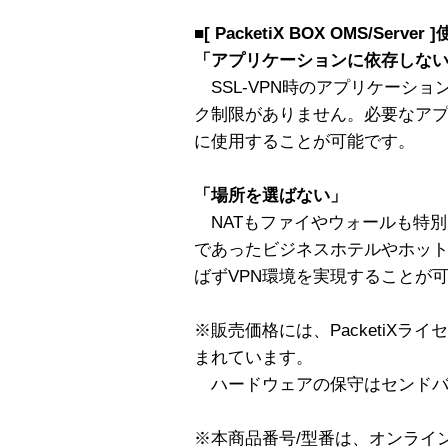
■[ PacketiX BOX OMS/Server
「アプリケーションに依存しな
SSL-VPN時のアプリケーショ
ク制限がありません。必要なア
に使用することが可能です。
「場所を選ばない」
NATもファイやウォールも特
であったビジネスホテルやホッ
ばずVPN環境を実現することが
※販売価格には、PacketiXラ
まれています。
ハードウェアの保守はセンドバ
※本商品番号/型番は、オンライ