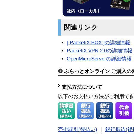
関連リンク
[ PacketiX BOX ]の詳細情報
PacketiX VPN 2.0の詳細情報
OpenMicroServerの詳細情報
ぷらっとオンライン ご購入の
支払方法について
以下のお支払い方法がご利用で
売掛取引(後払い)
｜
銀行振込(後