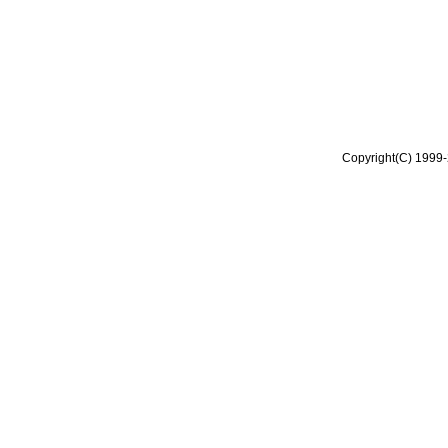
Copyright(C) 1999-2