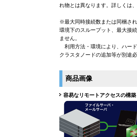
れ物とは異なります。詳しくは
※最大同時接続数または同梱さ
環境下のスループット、最大接
ません。
利用方法・環境により、ハード
クラスタノードの追加等が別途
商品画像
容易なリモートアクセスの構築