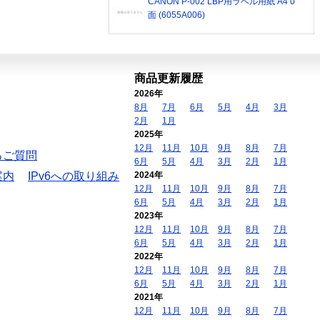
CANON P-002 LBP用ラベル用紙 A4 0
面 (6055A006)
商品更新履歴
2026年
8月
7月
6月
5月
4月
3月
2月
1月
2025年
12月
11月
10月
9月
8月
7月
るご質問
6月
5月
4月
3月
2月
1月
案内
IPv6への取り組み
2024年
12月
11月
10月
9月
8月
7月
6月
5月
4月
3月
2月
1月
2023年
12月
11月
10月
9月
8月
7月
6月
5月
4月
3月
2月
1月
2022年
12月
11月
10月
9月
8月
7月
6月
5月
4月
3月
2月
1月
2021年
12月
11月
10月
9月
8月
7月