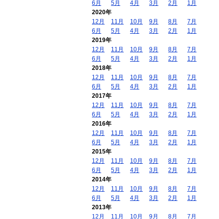
6月
5月
4月
3月
2月
1月
2020年
12月
11月
10月
9月
8月
7月
6月
5月
4月
3月
2月
1月
2019年
12月
11月
10月
9月
8月
7月
6月
5月
4月
3月
2月
1月
2018年
12月
11月
10月
9月
8月
7月
6月
5月
4月
3月
2月
1月
2017年
12月
11月
10月
9月
8月
7月
6月
5月
4月
3月
2月
1月
2016年
12月
11月
10月
9月
8月
7月
6月
5月
4月
3月
2月
1月
2015年
12月
11月
10月
9月
8月
7月
6月
5月
4月
3月
2月
1月
2014年
12月
11月
10月
9月
8月
7月
6月
5月
4月
3月
2月
1月
2013年
12月
11月
10月
9月
8月
7月