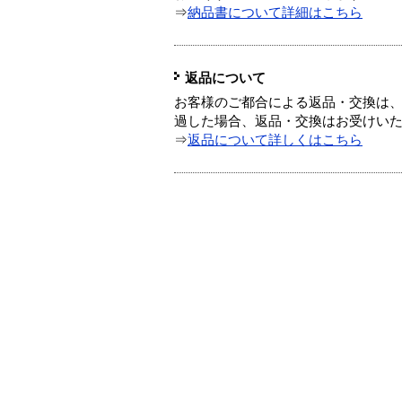
⇒
納品書について詳細はこちら
返品について
お客様のご都合による返品・交換は、
過した場合、返品・交換はお受けい
⇒
返品について詳しくはこちら