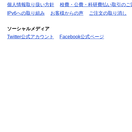
個人情報取り扱い方針
校費・公費・科研費払い取引のご
IPv6への取り組み
お客様からの声
ご注文の取り消し
ソーシャルメディア
Twitter公式アカウント
Facebook公式ページ