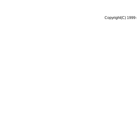
Copyright(C) 1999-2