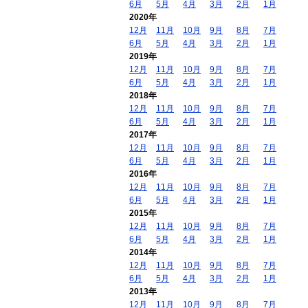
6月
5月
4月
3月
2月
1月
2020年
12月
11月
10月
9月
8月
7月
6月
5月
4月
3月
2月
1月
2019年
12月
11月
10月
9月
8月
7月
6月
5月
4月
3月
2月
1月
2018年
12月
11月
10月
9月
8月
7月
6月
5月
4月
3月
2月
1月
2017年
12月
11月
10月
9月
8月
7月
6月
5月
4月
3月
2月
1月
2016年
12月
11月
10月
9月
8月
7月
6月
5月
4月
3月
2月
1月
2015年
12月
11月
10月
9月
8月
7月
6月
5月
4月
3月
2月
1月
2014年
12月
11月
10月
9月
8月
7月
6月
5月
4月
3月
2月
1月
2013年
12月
11月
10月
9月
8月
7月