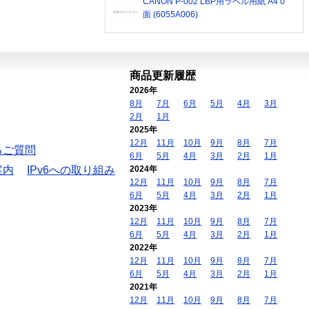
CANON P-002 LBP用ラベル用紙 A4 0
面 (6055A006)
商品更新履歴
2026年
8月
7月
6月
5月
4月
3月
2月
1月
2025年
12月
11月
10月
9月
8月
7月
るご質問
6月
5月
4月
3月
2月
1月
案内
IPv6への取り組み
2024年
12月
11月
10月
9月
8月
7月
6月
5月
4月
3月
2月
1月
2023年
12月
11月
10月
9月
8月
7月
6月
5月
4月
3月
2月
1月
2022年
12月
11月
10月
9月
8月
7月
6月
5月
4月
3月
2月
1月
2021年
12月
11月
10月
9月
8月
7月