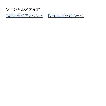
ソーシャルメディア
Twitter公式アカウント
Facebook公式ページ