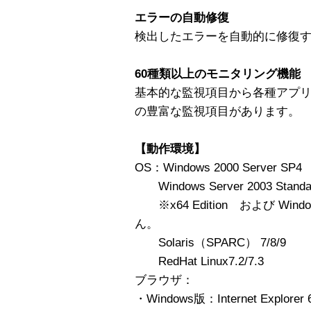
エラーの自動修復
検出したエラーを自動的に修復
60種類以上のモニタリング機能
基本的な監視項目から各種アプリ
の豊富な監視項目があります。
【動作環境】
OS：Windows 2000 Server SP4
Windows Server 2003 Standard 
※x64 Edition および Win
ん。
Solaris（SPARC） 7/8/9
RedHat Linux7.2/7.3
ブラウザ：
・Windows版：Internet Explorer