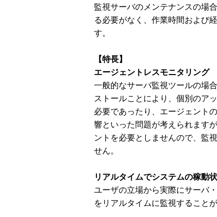
監視サーバのメンテナンスの場
る必要がなく、作業時間および
す。
【特長】
エージェントレスモニタリング
一般的なサーバ監視ツールの場
ストールことにより、個別のア
必要であったり、エージェント
響といった問題が考えられますが、S
ントを必要としませんので、監
せん。
リアルタイムでシステムの稼動
ユーザの立場から実際にサーバ
をリアルタイムに監視すること