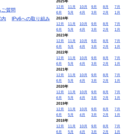
2025年
12月
11月
10月
9月
8月
7月
るご質問
6月
5月
4月
3月
2月
1月
案内
IPv6への取り組み
2024年
12月
11月
10月
9月
8月
7月
6月
5月
4月
3月
2月
1月
2023年
12月
11月
10月
9月
8月
7月
6月
5月
4月
3月
2月
1月
2022年
12月
11月
10月
9月
8月
7月
6月
5月
4月
3月
2月
1月
2021年
12月
11月
10月
9月
8月
7月
6月
5月
4月
3月
2月
1月
2020年
12月
11月
10月
9月
8月
7月
6月
5月
4月
3月
2月
1月
2019年
12月
11月
10月
9月
8月
7月
6月
5月
4月
3月
2月
1月
2018年
12月
11月
10月
9月
8月
7月
6月
5月
4月
3月
2月
1月