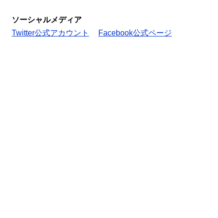
ソーシャルメディア
Twitter公式アカウント
Facebook公式ページ