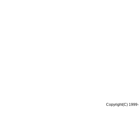
Copyright(C) 1999-2