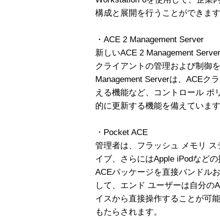
構成と展開を行うことができま
・ACE 2 Management Server
新しいACE 2 Management 
クライアントの管理および制御を
Management Serverは、
える機能など、コントロール ポ
的に更新する機能を備えていま
・Pocket ACE
管理者は、フラッシュ メモリ ス
イブ、さらにはApple iPodな
ACEパッケージを直接バンドル
して、エンド ユーザーは自分のA
イスから直接操作することが可
もたらされます。