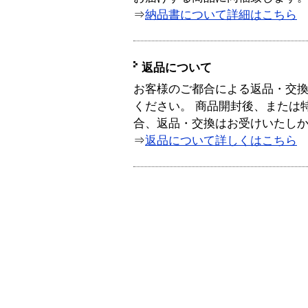
⇒
納品書について詳細はこちら
返品について
お客様のご都合による返品・交
ください。 商品開封後、または
合、返品・交換はお受けいたし
⇒
返品について詳しくはこちら