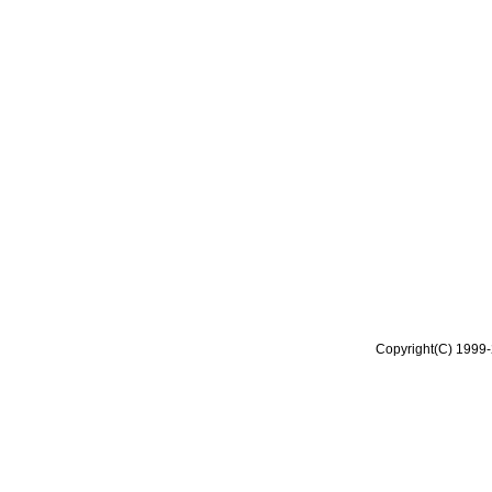
Copyright(C) 1999-2