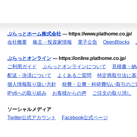
ぷらっとホーム株式会社
—
https://www.plathome.co.jp/
会社概要
株主・投資家情報
電子公告
OpenBlocks
ぷらっとオンライン
—
https://online.plathome.co.jp/
ご利用ガイド
ぷらっとオンラインについて
見積書・納
配送・決済について
よくあるご質問
特定商取引法に基
個人情報取り扱い方針
校費・公費・科研費払い取引のご
IPv6への取り組み
お客様からの声
ご注文の取り消し
ソーシャルメディア
Twitter公式アカウント
Facebook公式ページ