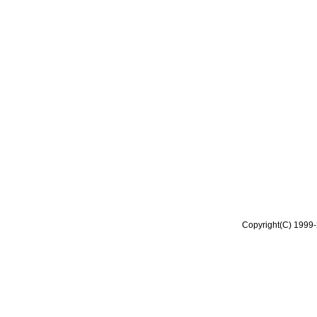
Copyright(C) 1999-2