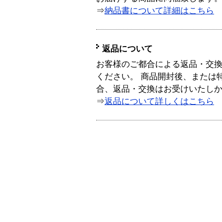
⇒
納品書について詳細はこちら
返品について
お客様のご都合による返品・交
ください。 商品開封後、または
合、返品・交換はお受けいたし
⇒
返品について詳しくはこちら