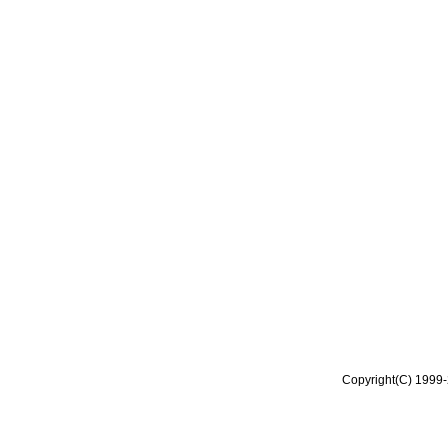
Copyright(C) 1999-2