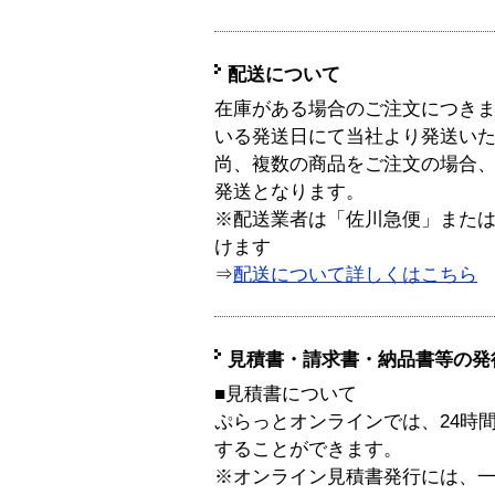
配送について
在庫がある場合のご注文につき
いる発送日にて当社より発送い
尚、複数の商品をご注文の場合
発送となります。
※配送業者は「佐川急便」また
けます
⇒
配送について詳しくはこちら
見積書・請求書・納品書等の発
■見積書について
ぷらっとオンラインでは、24時
することができます。
※オンライン見積書発行には、一般