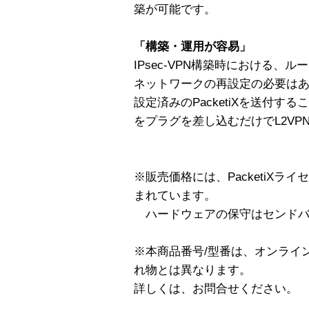
築が可能です。
「構築・運用が容易」
IPsec-VPN構築時における
ネットワークの再設定の必要は
設定済みのPacketiXを送付
をプラグを差し込むだけでL2VP
※販売価格には、PacketiXラ
まれています。
ハードウェアの保守はセンドバ
※本商品番号/型番は、オンライ
れ物とは異なります。
詳しくは、お問合せください。