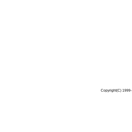
Copyright(C) 1999-2