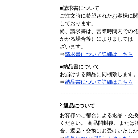
■請求書について
ご注文時に希望されたお客様に
しております。
尚、請求書は、営業時間内での
かかる場合等）によりましては
ざいます。
⇒
請求書について詳細はこちら
■納品書について
お届けする商品に同梱致します
⇒
納品書について詳細はこちら
返品について
お客様のご都合による返品・交
ください。 商品開封後、または
合、返品・交換はお受けいたし