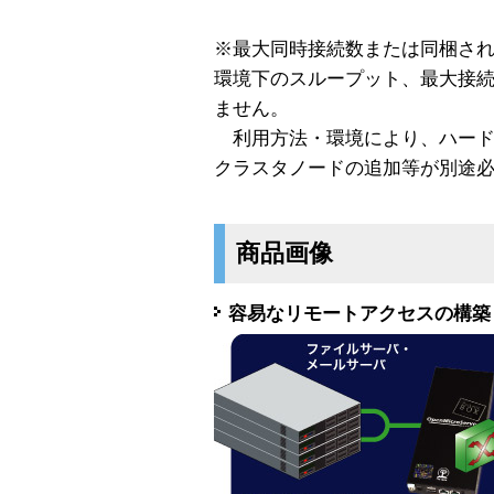
※最大同時接続数または同梱さ
環境下のスループット、最大接
ません。
利用方法・環境により、ハード
クラスタノードの追加等が別途
商品画像
容易なリモートアクセスの構築