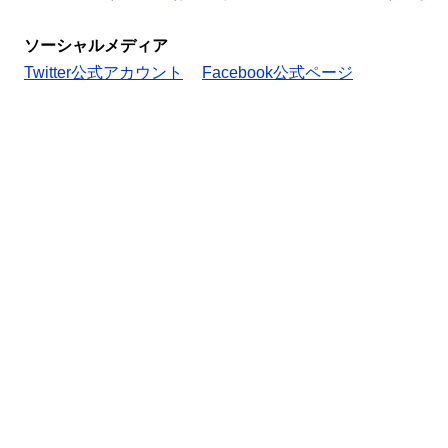
ソーシャルメディア
Twitter公式アカウント
Facebook公式ページ