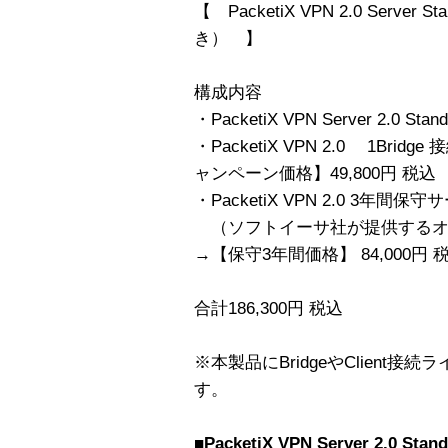
【 PacketiX VPN 2.0 Server
き） 】
構成内容
・PacketiX VPN Server 2.0 Sta
・PacketiX VPN 2.0 1Bri
ャンペーン価格】49,800円 税込
・PacketiX VPN 2.0 3年間保
（ソフトイーサ社が提供するオプシ
→【保守3年間価格】 84,000円 
合計186,300円 税込
※本製品にBridgeやClient
す。
■PacketiX VPN Server 2.0 Stand