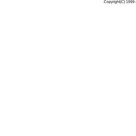
Copyright(C) 1999-2