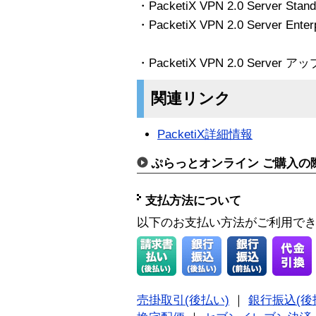
・PacketiX VPN 2.0 Server Standar
・PacketiX VPN 2.0 Server Enterpr
・PacketiX VPN 2.0 Server
関連リンク
PacketiX詳細情報
ぷらっとオンライン ご購入の
支払方法について
以下のお支払い方法がご利用で
売掛取引(後払い)
｜
銀行振込(後