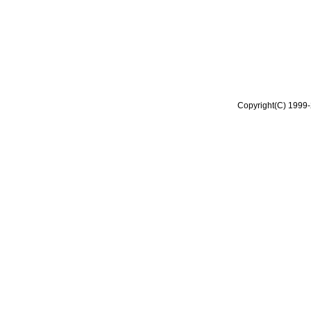
Copyright(C) 1999-2