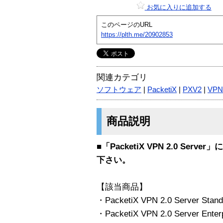
お気に入りに追加する
このページのURL
https://plth.me/20902853
関連カテゴリ
ソフトウェア
|
PacketiX
|
PXV2
|
VPN
商品説明
■「PacketiX VPN 2.0 S
下さい。
【該当商品】
・PacketiX VPN 2.0 Server Stand
・PacketiX VPN 2.0 Server Enter