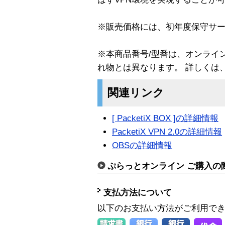
※販売価格には、初年度保守サ
※本商品番号/型番は、オンライ
れ物とは異なります。 詳しくは
関連リンク
[ PacketiX BOX ]の詳細情報
PacketiX VPN 2.0の詳細情報
OBSの詳細情報
ぷらっとオンライン ご購入の
支払方法について
以下のお支払い方法がご利用で