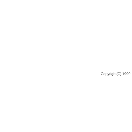
Copyright(C) 1999-2