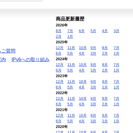
商品更新履歴
2026年
8月
7月
6月
5月
4月
3月
2月
1月
2025年
12月
11月
10月
9月
8月
7月
るご質問
6月
5月
4月
3月
2月
1月
案内
IPv6への取り組み
2024年
12月
11月
10月
9月
8月
7月
6月
5月
4月
3月
2月
1月
2023年
12月
11月
10月
9月
8月
7月
6月
5月
4月
3月
2月
1月
2022年
12月
11月
10月
9月
8月
7月
6月
5月
4月
3月
2月
1月
2021年
12月
11月
10月
9月
8月
7月
6月
5月
4月
3月
2月
1月
2020年
12月
11月
10月
9月
8月
7月