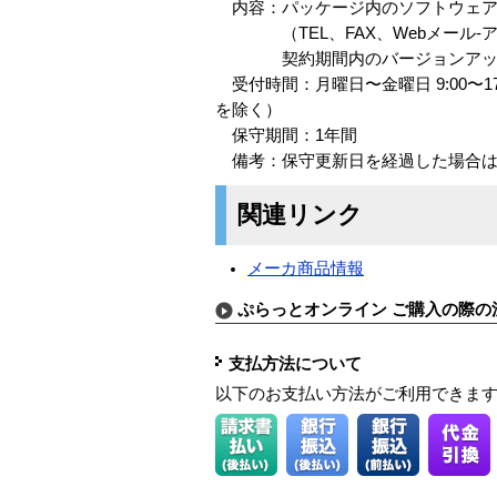
内容：パッケージ内のソフトウェア
（TEL、FAX、Webメール-ア
契約期間内のバージョンアップ
受付時間：月曜日〜金曜日 9:00〜1
を除く）
保守期間：1年間
備考：保守更新日を経過した場合は
関連リンク
メーカ商品情報
ぷらっとオンライン ご購入の際の
支払方法について
以下のお支払い方法がご利用できま