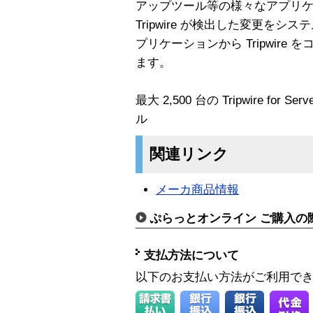
アップツール等の様々なアプリ
Tripwire が検出した変更を
プリケーションから Tripwir
ます。
最大 2,500 台の Tripwire fo
ル
関連リンク
メーカ商品情報
ぷらっとオンライン ご購入の
支払方法について
以下のお支払い方法がご利用で