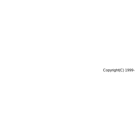
Copyright(C) 1999-2