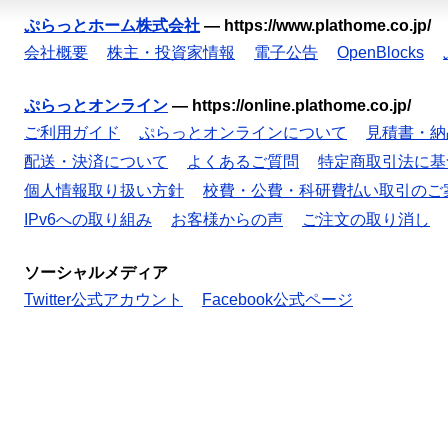
ぷらっとホーム株式会社
—
https://www.plathome.co.jp/
会社概要
株主・投資家情報
電子公告
OpenBlocks
ぷらっとオンライン
—
https://online.plathome.co.jp/
ご利用ガイド
ぷらっとオンラインについて
見積書・納
配送・決済について
よくあるご質問
特定商取引法に基
個人情報取り扱い方針
校費・公費・科研費払い取引のご
IPv6への取り組み
お客様からの声
ご注文の取り消し
ソーシャルメディア
Twitter公式アカウント
Facebook公式ページ