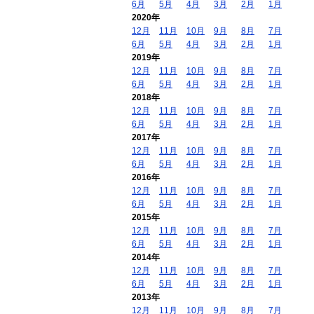
6月
5月
4月
3月
2月
1月
2020年
12月
11月
10月
9月
8月
7月
6月
5月
4月
3月
2月
1月
2019年
12月
11月
10月
9月
8月
7月
6月
5月
4月
3月
2月
1月
2018年
12月
11月
10月
9月
8月
7月
6月
5月
4月
3月
2月
1月
2017年
12月
11月
10月
9月
8月
7月
6月
5月
4月
3月
2月
1月
2016年
12月
11月
10月
9月
8月
7月
6月
5月
4月
3月
2月
1月
2015年
12月
11月
10月
9月
8月
7月
6月
5月
4月
3月
2月
1月
2014年
12月
11月
10月
9月
8月
7月
6月
5月
4月
3月
2月
1月
2013年
12月
11月
10月
9月
8月
7月