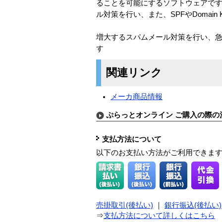
ることを可能にするソフトウェアです
ル対策を行い、また、SPFやDoma
増大するスパムメール対策を行い、
す
関連リンク
メーカ商品情報
ぷらっとオンライン ご購入の際の
支払方法について
以下のお支払い方法がご利用できま
売掛取引(後払い)
｜
銀行振込(後払い)
⇒
支払方法について詳しくはこちら