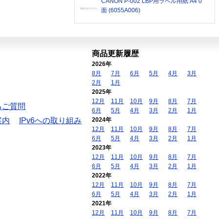
CANON P-002 LBP用ラベル用紙 A4 0
面 (6055A006)
商品更新履歴
2026年
8月
7月
6月
5月
4月
3月
2月
1月
2025年
12月
11月
10月
9月
8月
7月
るご質問
6月
5月
4月
3月
2月
1月
案内
IPv6への取り組み
2024年
12月
11月
10月
9月
8月
7月
6月
5月
4月
3月
2月
1月
2023年
12月
11月
10月
9月
8月
7月
6月
5月
4月
3月
2月
1月
2022年
12月
11月
10月
9月
8月
7月
6月
5月
4月
3月
2月
1月
2021年
12月
11月
10月
9月
8月
7月