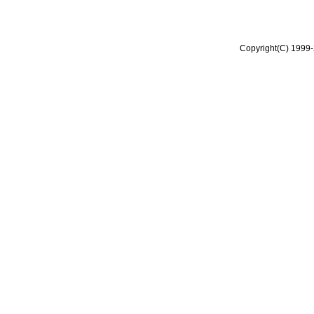
Copyright(C) 1999-2