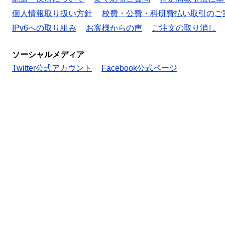
個人情報取り扱い方針
校費・公費・科研費払い取引のご
IPv6への取り組み
お客様からの声
ご注文の取り消し
ソーシャルメディア
Twitter公式アカウント
Facebook公式ページ