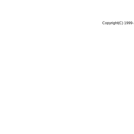
Copyright(C) 1999-2