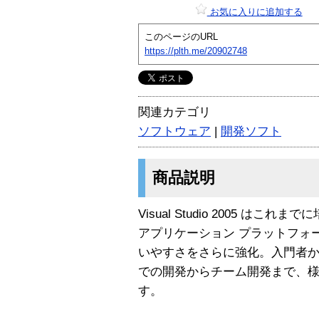
お気に入りに追加する
このページのURL
https://plth.me/20902748
関連カテゴリ
ソフトウェア
|
開発ソフト
商品説明
Visual Studio 2005 は
アプリケーション プラットフォ
いやすさをさらに強化。入門者
での開発からチーム開発まで、
す。