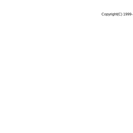
Copyright(C) 1999-2