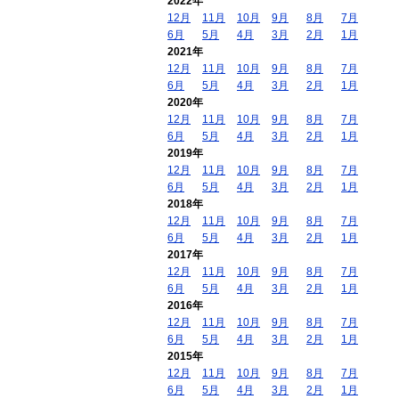
2022年
12月
11月
10月
9月
8月
7月
6月
5月
4月
3月
2月
1月
2021年
12月
11月
10月
9月
8月
7月
6月
5月
4月
3月
2月
1月
2020年
12月
11月
10月
9月
8月
7月
6月
5月
4月
3月
2月
1月
2019年
12月
11月
10月
9月
8月
7月
6月
5月
4月
3月
2月
1月
2018年
12月
11月
10月
9月
8月
7月
6月
5月
4月
3月
2月
1月
2017年
12月
11月
10月
9月
8月
7月
6月
5月
4月
3月
2月
1月
2016年
12月
11月
10月
9月
8月
7月
6月
5月
4月
3月
2月
1月
2015年
12月
11月
10月
9月
8月
7月
6月
5月
4月
3月
2月
1月