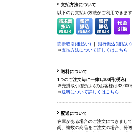
支払方法について
以下のお支払い方法がご利用できま
売掛取引(後払い)
｜
銀行振込(後払い)
⇒
支払方法について詳しくはこちら
送料について
1つのご注文毎に
一律1,100円(税込)
※売掛取引(後払い)のお客様は33,0
⇒
送料について詳しくはこちら
配送について
在庫がある場合のご注文につきまし
尚、複数の商品をご注文の場合、発