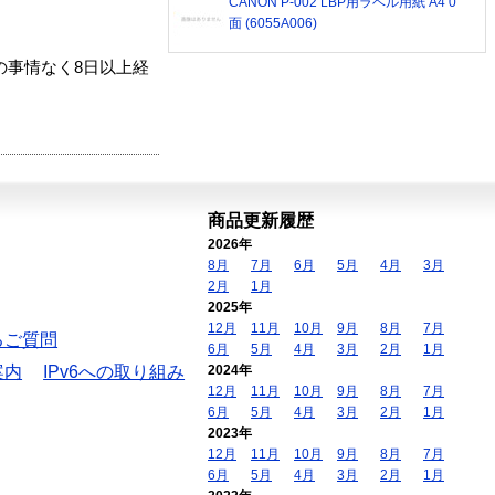
CANON P-002 LBP用ラベル用紙 A4 0
面 (6055A006)
の事情なく8日以上経
商品更新履歴
2026年
8月
7月
6月
5月
4月
3月
2月
1月
2025年
12月
11月
10月
9月
8月
7月
るご質問
6月
5月
4月
3月
2月
1月
案内
IPv6への取り組み
2024年
12月
11月
10月
9月
8月
7月
6月
5月
4月
3月
2月
1月
2023年
12月
11月
10月
9月
8月
7月
6月
5月
4月
3月
2月
1月