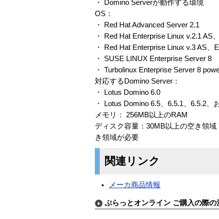
・ Domino Serverが動作する環境
OS：
・ Red Hat Advanced Server 2.1
・ Red Hat Enterprise Linux v.2.1 
・ Red Hat Enterprise Linux v.3 A
・ SUSE LINUX Enterprise Server 8
・ Turbolinux Enterprise Server 8 pow
対応するDomino Server：
・ Lotus Domino 6.0
・ Lotus Domino 6.5、6.5.1、6.5.2、
メモリ： 256MB以上のRAM
ディスク容量：30MB以上の空き領域 
き領域が必要
関連リンク
メーカ商品情報
ぷらっとオンライン ご購入の際の