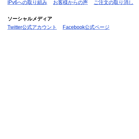
IPv6への取り組み
お客様からの声
ご注文の取り消し
ソーシャルメディア
Twitter公式アカウント
Facebook公式ページ