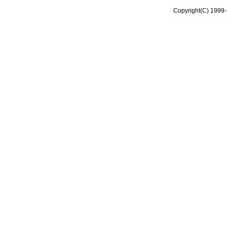
Copyright(C) 1999-2