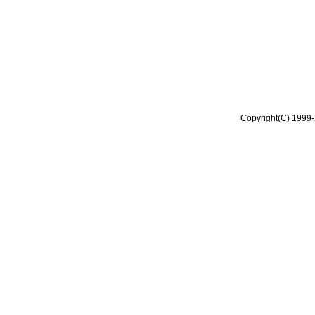
Copyright(C) 1999-2