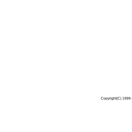
Copyright(C) 1999-2