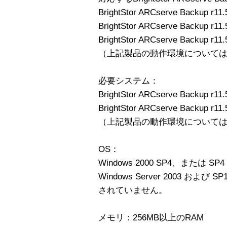
BrightStor ARCserve Backup r11.
BrightStor ARCserve Backup r11.5
BrightStor ARCserve Backup r11.
（上記製品の動作環境について
必要システム：
BrightStor ARCserve Backup r11.
BrightStor ARCserve Backup r11.5
（上記製品の動作環境について
OS：
Windows 2000 SP4、または
Windows Server 2003 およ
されていません。
メモリ：256MB以上のRAM