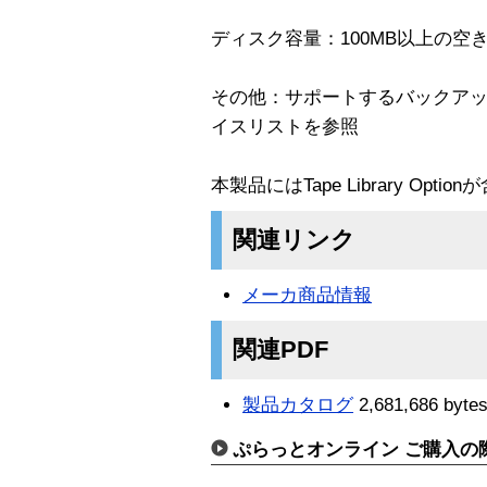
ディスク容量：100MB以上の空
その他：サポートするバックア
イスリストを参照
本製品にはTape Library Opt
関連リンク
メーカ商品情報
関連PDF
製品カタログ
2,681,686 byte
ぷらっとオンライン ご購入の