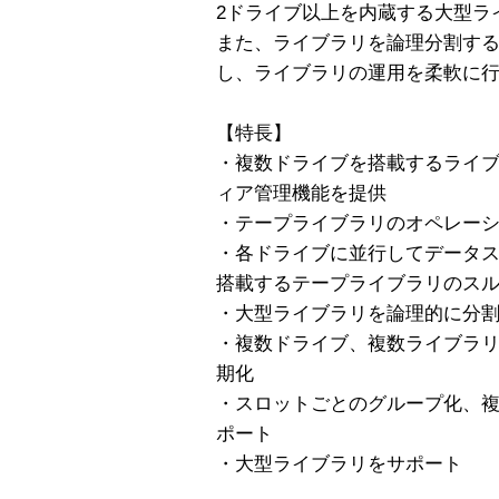
2ドライブ以上を内蔵する大型ラ
また、ライブラリを論理分割す
し、ライブラリの運用を柔軟に
【特長】
・複数ドライブを搭載するライブ
ィア管理機能を提供
・テープライブラリのオペレー
・各ドライブに並行してデータ
搭載するテープライブラリのス
・大型ライブラリを論理的に分
・複数ドライブ、複数ライブラ
期化
・スロットごとのグループ化、
ポート
・大型ライブラリをサポート