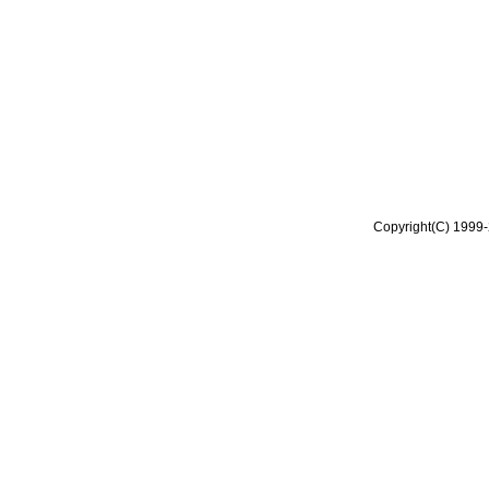
Copyright(C) 1999-2