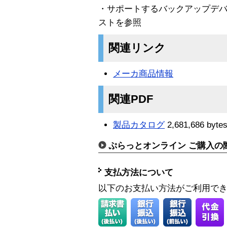
・サポートするバックアップデ
ストを参照
関連リンク
メーカ商品情報
関連PDF
製品カタログ
2,681,686 byte
ぷらっとオンライン ご購入の
支払方法について
以下のお支払い方法がご利用で