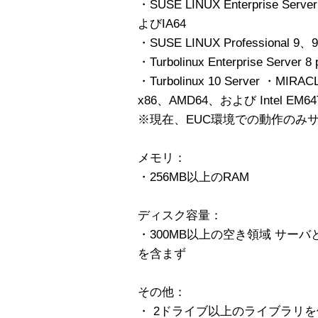
・SUSE LINUX Enterprise Serv
よびIA64
・SUSE LINUX Professional 9
・Turbolinux Enterprise Server 8
・Turbolinux 10 Server ・MIRACLE
x86、AMD64、および Intel EM64
※現在、EUC環境での動作のみ
メモリ：
・256MB以上のRAM
ディスク容量：
・300MB以上の空き領域 サー
を含まず
その他：
・ 2ドライブ以上のライブラリ