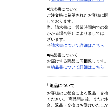
■請求書について
ご注文時に希望されたお客様に
しております。
尚、請求書は、営業時間内での
かかる場合等）によりましては
ざいます。
⇒
請求書について詳細はこちら
■納品書について
お届けする商品に同梱致します
⇒
納品書について詳細はこちら
返品について
お客様のご都合による返品・交
ください。 商品開封後、または
合、返品・交換はお受けいたし