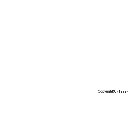
Copyright(C) 1999-2