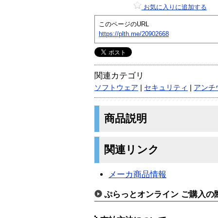
お気に入りに追加する
このページのURL
https://plth.me/20902668
関連カテゴリ
ソフトウェア
|
セキュリティ
|
アンチ
商品説明
関連リンク
メーカ商品情報
ぷらっとオンライン ご購入の