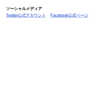
ソーシャルメディア
Twitter公式アカウント
Facebook公式ページ