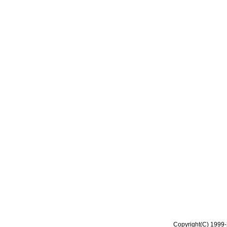
Copyright(C) 1999-2