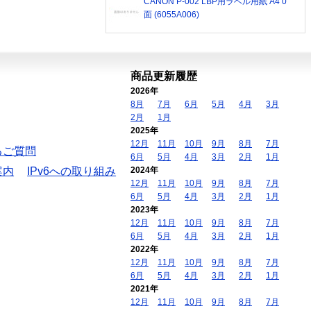
CANON P-002 LBP用ラベル用紙 A4 0
面 (6055A006)
商品更新履歴
2026年
8月
7月
6月
5月
4月
3月
2月
1月
2025年
12月
11月
10月
9月
8月
7月
るご質問
6月
5月
4月
3月
2月
1月
案内
IPv6への取り組み
2024年
12月
11月
10月
9月
8月
7月
6月
5月
4月
3月
2月
1月
2023年
12月
11月
10月
9月
8月
7月
6月
5月
4月
3月
2月
1月
2022年
12月
11月
10月
9月
8月
7月
6月
5月
4月
3月
2月
1月
2021年
12月
11月
10月
9月
8月
7月