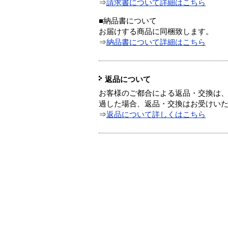
⇒
請求書について詳細はこちら
■納品書について
お届けする商品に同梱致します。
⇒
納品書について詳細はこちら
返品について
お客様のご都合による返品・交換は、
過した場合、返品・交換はお受けい
⇒
返品について詳しくはこちら