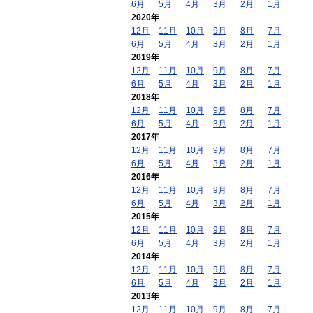
6月
5月
4月
3月
2月
1月
2020年
12月
11月
10月
9月
8月
7月
6月
5月
4月
3月
2月
1月
2019年
12月
11月
10月
9月
8月
7月
6月
5月
4月
3月
2月
1月
2018年
12月
11月
10月
9月
8月
7月
6月
5月
4月
3月
2月
1月
2017年
12月
11月
10月
9月
8月
7月
6月
5月
4月
3月
2月
1月
2016年
12月
11月
10月
9月
8月
7月
6月
5月
4月
3月
2月
1月
2015年
12月
11月
10月
9月
8月
7月
6月
5月
4月
3月
2月
1月
2014年
12月
11月
10月
9月
8月
7月
6月
5月
4月
3月
2月
1月
2013年
12月
11月
10月
9月
8月
7月