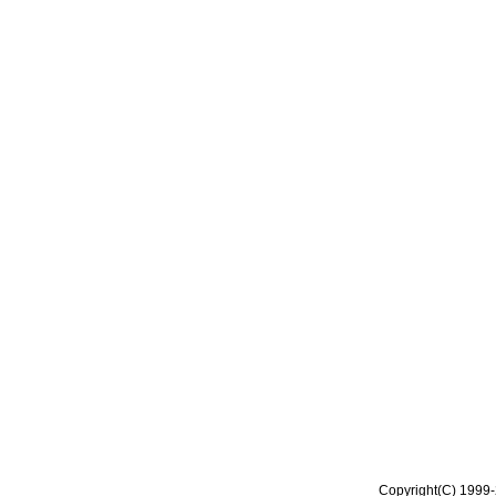
Copyright(C) 1999-2