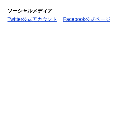
ソーシャルメディア
Twitter公式アカウント
Facebook公式ページ