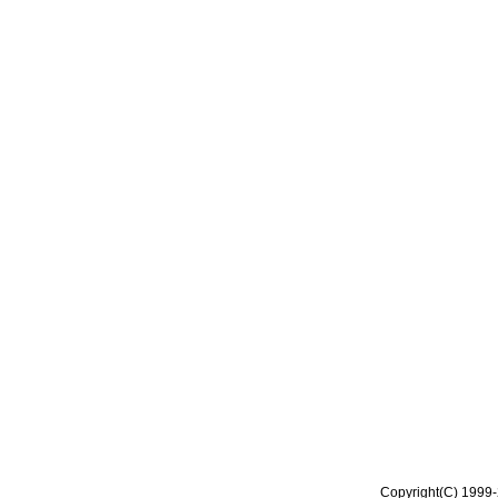
Copyright(C) 1999-2