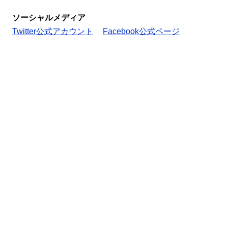
ソーシャルメディア
Twitter公式アカウント
Facebook公式ページ