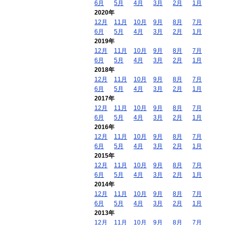
6月
5月
4月
3月
2月
1月
2020年
12月
11月
10月
9月
8月
7月
6月
5月
4月
3月
2月
1月
2019年
12月
11月
10月
9月
8月
7月
6月
5月
4月
3月
2月
1月
2018年
12月
11月
10月
9月
8月
7月
6月
5月
4月
3月
2月
1月
2017年
12月
11月
10月
9月
8月
7月
6月
5月
4月
3月
2月
1月
2016年
12月
11月
10月
9月
8月
7月
6月
5月
4月
3月
2月
1月
2015年
12月
11月
10月
9月
8月
7月
6月
5月
4月
3月
2月
1月
2014年
12月
11月
10月
9月
8月
7月
6月
5月
4月
3月
2月
1月
2013年
12月
11月
10月
9月
8月
7月