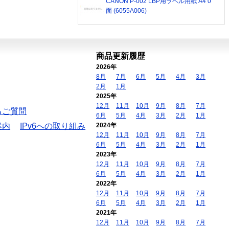
CANON P-002 LBP用ラベル用紙 A4 0
面 (6055A006)
商品更新履歴
2026年
8月
7月
6月
5月
4月
3月
2月
1月
2025年
12月
11月
10月
9月
8月
7月
るご質問
6月
5月
4月
3月
2月
1月
案内
IPv6への取り組み
2024年
12月
11月
10月
9月
8月
7月
6月
5月
4月
3月
2月
1月
2023年
12月
11月
10月
9月
8月
7月
6月
5月
4月
3月
2月
1月
2022年
12月
11月
10月
9月
8月
7月
6月
5月
4月
3月
2月
1月
2021年
12月
11月
10月
9月
8月
7月