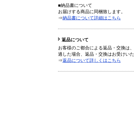
■納品書について
お届けする商品に同梱致します。
⇒
納品書について詳細はこちら
返品について
お客様のご都合による返品・交換は、
過した場合、返品・交換はお受けい
⇒
返品について詳しくはこちら