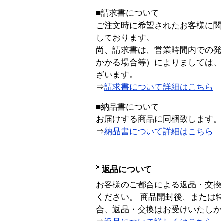
■請求書について
ご注文時に希望されたお客様に
しております。
尚、請求書は、営業時間内での
かかる場合等）によりましては
ざいます。
⇒
請求書について詳細はこちら
■納品書について
お届けする商品に同梱致します
⇒
納品書について詳細はこちら
返品について
お客様のご都合による返品・交
ください。 商品開封後、または
合、返品・交換はお受けいたし