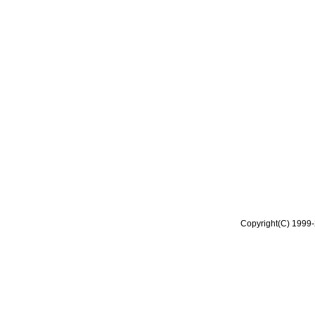
Copyright(C) 1999-2