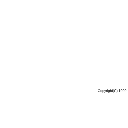
Copyright(C) 1999-2