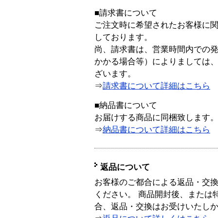
■請求書について
ご注文時に希望されたお客様に
しております。
尚、請求書は、営業時間内での
かかる場合等）によりましては
ざいます。
⇒
請求書について詳細はこちら
■納品書について
お届けする商品に同梱致します
⇒
納品書について詳細はこちら
返品について
お客様のご都合による返品・交
ください。 商品開封後、または
合、返品・交換はお受けいたし