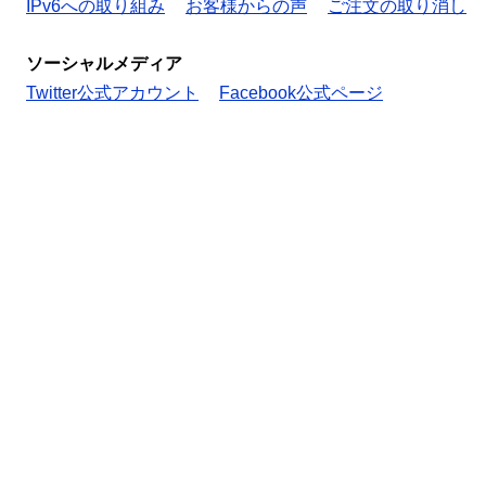
IPv6への取り組み
お客様からの声
ご注文の取り消し
ソーシャルメディア
Twitter公式アカウント
Facebook公式ページ