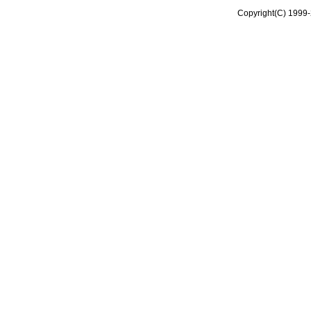
Copyright(C) 1999-2