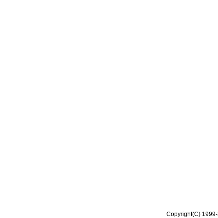
Copyright(C) 1999-2