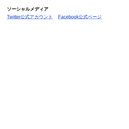
ソーシャルメディア
Twitter公式アカウント
Facebook公式ページ