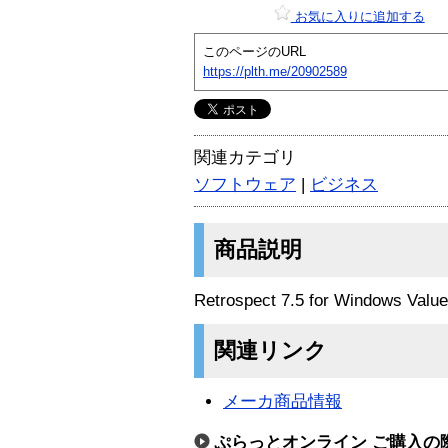
お気に入りに追加する
このページのURL
https://plth.me/20902589
関連カテゴリ
ソフトウェア
|
ビジネス
商品説明
Retrospect 7.5 for Windows V
関連リンク
メーカ商品情報
ぷらっとオンライン ご購入の