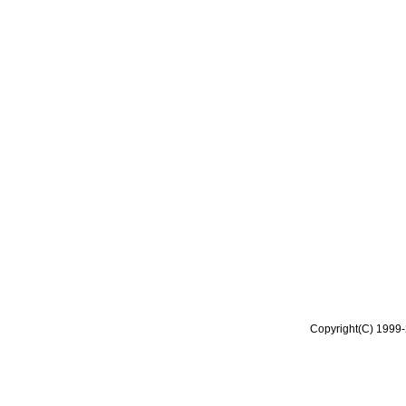
Copyright(C) 1999-2