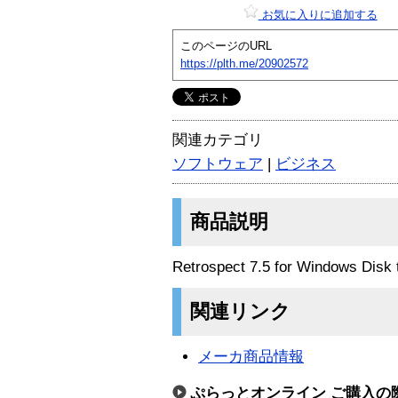
お気に入りに追加する
このページのURL
https://plth.me/20902572
関連カテゴリ
ソフトウェア
|
ビジネス
商品説明
Retrospect 7.5 for Windows D
関連リンク
メーカ商品情報
ぷらっとオンライン ご購入の