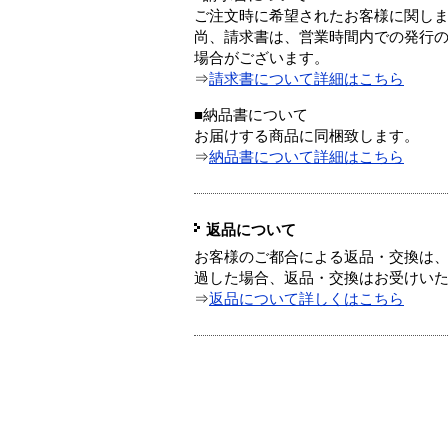
ご注文時に希望されたお客様に関し
尚、請求書は、営業時間内での発行
場合がございます。
⇒
請求書について詳細はこちら
■納品書について
お届けする商品に同梱致します。
⇒
納品書について詳細はこちら
返品について
お客様のご都合による返品・交換は、
過した場合、返品・交換はお受けい
⇒
返品について詳しくはこちら