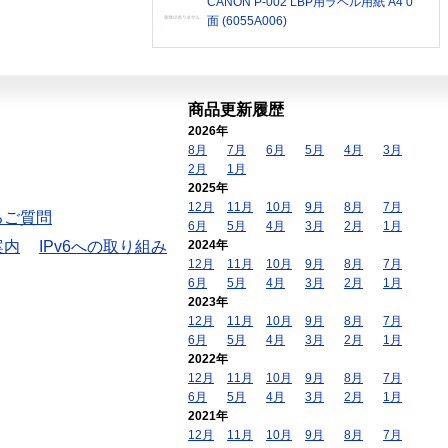
CANON P-002 LBP用ラベル用紙 A4 0
面 (6055A006)
商品更新履歴
2026年
8月
7月
6月
5月
4月
3月
2月
1月
2025年
12月
11月
10月
9月
8月
7月
るご質問
6月
5月
4月
3月
2月
1月
案内
IPv6への取り組み
2024年
12月
11月
10月
9月
8月
7月
6月
5月
4月
3月
2月
1月
2023年
12月
11月
10月
9月
8月
7月
6月
5月
4月
3月
2月
1月
2022年
12月
11月
10月
9月
8月
7月
6月
5月
4月
3月
2月
1月
2021年
12月
11月
10月
9月
8月
7月