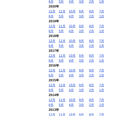
6月
5月
4月
3月
2月
1月
2020年
12月
11月
10月
9月
8月
7月
6月
5月
4月
3月
2月
1月
2019年
12月
11月
10月
9月
8月
7月
6月
5月
4月
3月
2月
1月
2018年
12月
11月
10月
9月
8月
7月
6月
5月
4月
3月
2月
1月
2017年
12月
11月
10月
9月
8月
7月
6月
5月
4月
3月
2月
1月
2016年
12月
11月
10月
9月
8月
7月
6月
5月
4月
3月
2月
1月
2015年
12月
11月
10月
9月
8月
7月
6月
5月
4月
3月
2月
1月
2014年
12月
11月
10月
9月
8月
7月
6月
5月
4月
3月
2月
1月
2013年
12月
11月
10月
9月
8月
7月