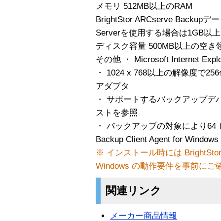
メモリ 512MB以上のRAM
BrightStor ARCserve Backu
Serverを使用する場合は1GB以
ディスク容量 500MB以上の空き
その他 ・ Microsoft Internet Exp
・ 1024 x 768以上の解像度
アダプタ
・ サポートするバックアップデ
ストを参照
・ バックアップの対象により64 ビット版
Backup Client Agent for Win
※ インストール時には BrightStor ARCs
Windows の動作要件を事前に
関連リンク
メーカー商品情報