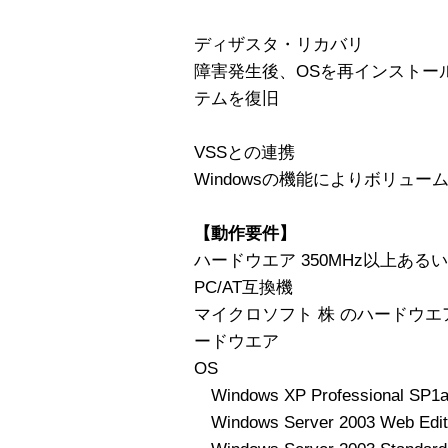
ディザスタ・リカバリ
障害発生後、OSを再インストー
テムを復旧
VSSとの連携
Windowsの機能によりボリュ
【動作要件】
ハードウエア 350MHz以上ある
PC/AT互換機
マイクロソフト 株 のハードウ
ードウエア
OS
Windows XP Professional 
Windows Server 2003 Web E