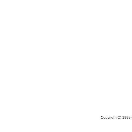
Copyright(C) 1999-2