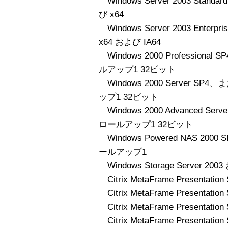
Windows Server 2003 Standa
び x64
Windows Server 2003 Enterp
x64 および IA64
Windows 2000 Professio
ルアップ1 32ビット
Windows 2000 Server S
ップ1 32ビット
Windows 2000 Advanced S
ロールアップ1 32ビット
Windows Powered NAS 20
ールアップ1
Windows Storage Server 200
Citrix MetaFrame Presentation 
Citrix MetaFrame Presentation 
Citrix MetaFrame Presentation 
Citrix MetaFrame Presentation 