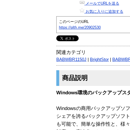
メールでURLを送る
お気に入りに追加する
このページのURL
https://plth.me/20902530
関連カテゴリ
BABWBR1150J
|
BrightStor
|
BABWB
商品説明
Windows環境のバックアップス
Windowsの商用バックアップ
シェアを誇るバックアップソフトです
も可能で、簡単な操作性と、様