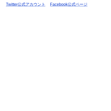
Twitter公式アカウント
Facebook公式ページ