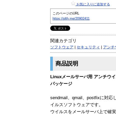
お気に入りに追加する
このページのURL
https://plth.me/20902411
関連カテゴリ
ソフトウェア
|
セキュリティ
|
アンチ
商品説明
Linuxメールサーバ用 アンチウ
パッケージ
sendmail、qmail、postfi
イルスソフトウェアです。
ウイルスをメールサーバ上で確