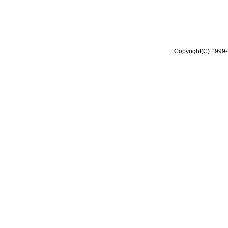
Copyright(C) 1999-2