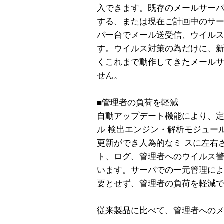
入できます。既存のメールサー
する、または現在ご計画中のサ
バ一台でメール送受信、ウイル
す。ウイルス対策の為だけに、
くこれまで動作してきたメール
せん。
■管理者の負荷を軽減
自動アップデート機能により、
ル 検出エンジン・解析モジュー
更新ができ人為的なミ スに左右
ト、ログ、管理者へのウイルス
います。サーバでの一元管理によ
要とせず、管理者の負荷を軽減
従来製品に比べて、管理者への