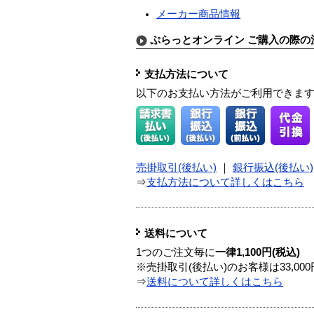
メーカー商品情報
ぷらっとオンライン ご購入の際の
支払方法について
以下のお支払い方法がご利用できま
売掛取引(後払い)
｜
銀行振込(後払い)
⇒
支払方法について詳しくはこちら
送料について
1つのご注文毎に
一律1,100円(税込)
※売掛取引(後払い)のお客様は33,0
⇒
送料について詳しくはこちら