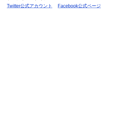
Twitter公式アカウント
Facebook公式ページ