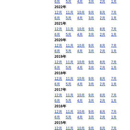
6月
5月
4月
3月
2月
1月
2022年
12月
11月
10月
9月
8月
7月
6月
5月
4月
3月
2月
1月
2021年
12月
11月
10月
9月
8月
7月
6月
5月
4月
3月
2月
1月
2020年
12月
11月
10月
9月
8月
7月
6月
5月
4月
3月
2月
1月
2019年
12月
11月
10月
9月
8月
7月
6月
5月
4月
3月
2月
1月
2018年
12月
11月
10月
9月
8月
7月
6月
5月
4月
3月
2月
1月
2017年
12月
11月
10月
9月
8月
7月
6月
5月
4月
3月
2月
1月
2016年
12月
11月
10月
9月
8月
7月
6月
5月
4月
3月
2月
1月
2015年
12月
11月
10月
9月
8月
7月