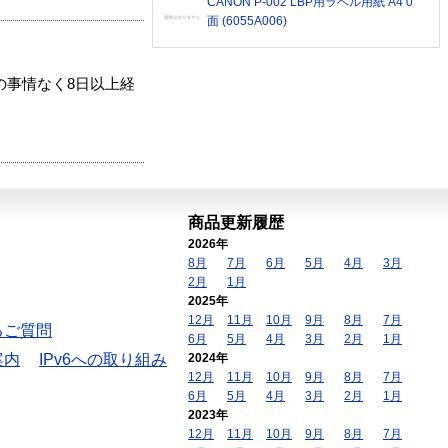
CANON P-002 LBP用ラベル用紙 A4 0
面 (6055A006)
の事情なく8日以上経
商品更新履歴
2026年
8月
7月
6月
5月
4月
3月
2月
1月
2025年
12月
11月
10月
9月
8月
7月
るご質問
6月
5月
4月
3月
2月
1月
案内
IPv6への取り組み
2024年
12月
11月
10月
9月
8月
7月
6月
5月
4月
3月
2月
1月
2023年
12月
11月
10月
9月
8月
7月