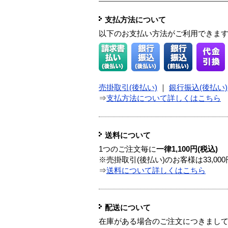
支払方法について
以下のお支払い方法がご利用できま
売掛取引(後払い)
｜
銀行振込(後払い)
⇒
支払方法について詳しくはこちら
送料について
1つのご注文毎に
一律1,100円(税込)
※売掛取引(後払い)のお客様は33,0
⇒
送料について詳しくはこちら
配送について
在庫がある場合のご注文につきまし