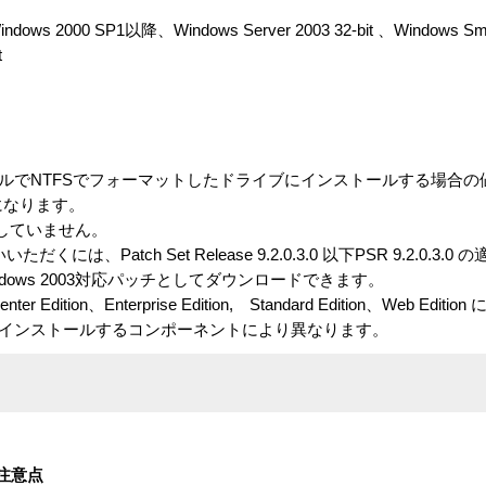
ws 2000 SP1以降、Windows Server 2003 32-bit 、Windows Small
t
ールでNTFSでフォーマットしたドライブにインストールする場合
になります。
には対応していません。
でお使いいただくには、Patch Set Release 9.2.0.3.0 以下PSR 9.2.0.
nにてWindows 2003対応パッチとしてダウンロードできます。
acenter Edition、Enterprise Edition, Standard Edition、Web Ed
やインストールするコンポーネントにより異なります。
注意点