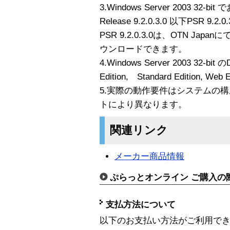
3.Windows Server 2003 32-
Release 9.2.0.3.0 以下PSR 9
PSR 9.2.0.3.0は、OTN Japa
ウンロードできます。
4.Windows Server 2003 32-bit のDa
Edition, Standard Edition, 
5.実際の動作要件はシステムの
トにより異なります。
関連リンク
メーカー商品情報
ぷらっとオンライン ご購入の
支払方法について
以下のお支払い方法がご利用で