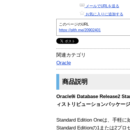
メールでURLを送る
お気に入りに追加する
このページのURL
https://plth.me/20902401
関連カテゴリ
Oracle
商品説明
Oracle9i Database Release2 St
ィストリビューションパッケージ W
Standard Edition Oneは、手軽に
Standard Editionの1ま