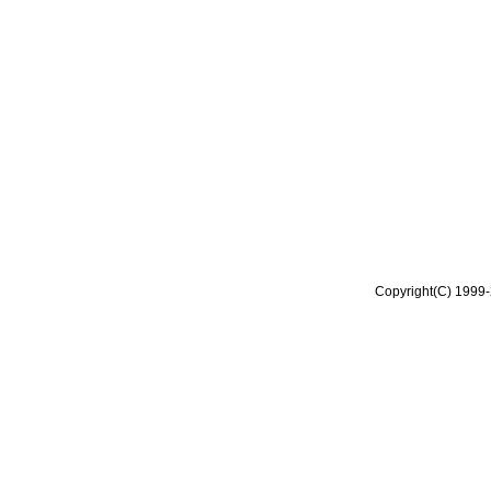
Copyright(C) 1999-2