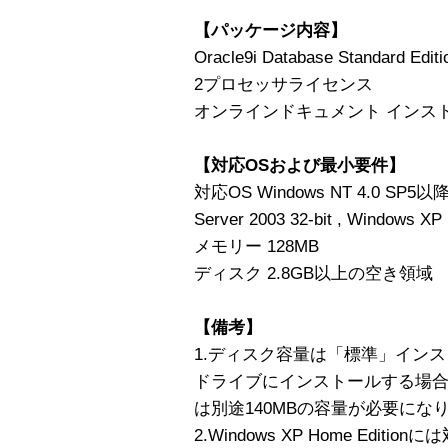
【パッケージ内容】
Oracle9i Database Standard Edit
2プロセッサライセンス
オンラインドキュメント インス
【対応OSおよび最小要件】
対応OS Windows NT 4.0 SP5以降,
Server 2003 32-bit , Windows XP 
メモリー 128MB
ディスク 2.8GB以上の空き領域
【備考】
1.ディスク容量は「標準」インス
ドライブにインストールする場
は別途140MBの容量が必要にな
2.Windows XP Home Edit