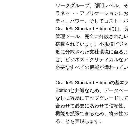
ワークグループ、部門レベル、
ラネット・アプリケーションに
ティ、パワー、そしてコスト・
Oracle9i Standard Edi
管理ツール、完全に分散されたレ
搭載されています。小規模ビジ
度に分散された支社環境に至るまで、Orac
は、ビジネス・クリティカルな
必要なすべての機能が備わって
Oracle9i Standard Editionの
Editionと共通なため、デー
なしに容易にアップグレードし
合わせて必要にあわせて信頼性
機能を拡張できるため、将来性
ることを実現します。